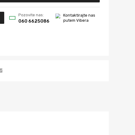
Pozovite nas:
Kontaktirajte nas
putem Vibera
060 6625086