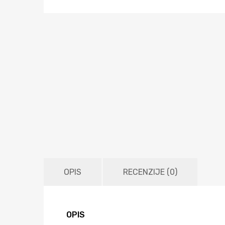
OPIS
RECENZIJE (0)
OPIS