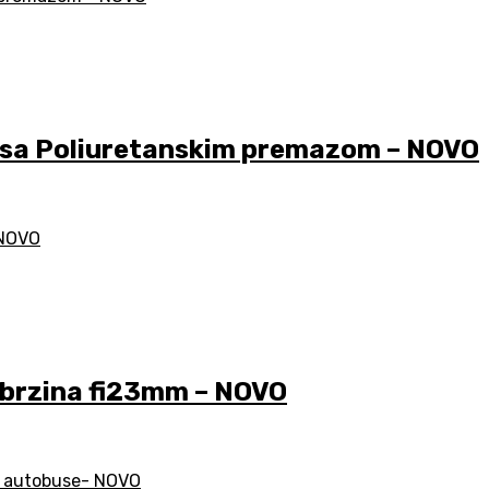
 Poliuretanskim premazom – NOVO
 brzina fi23mm – NOVO