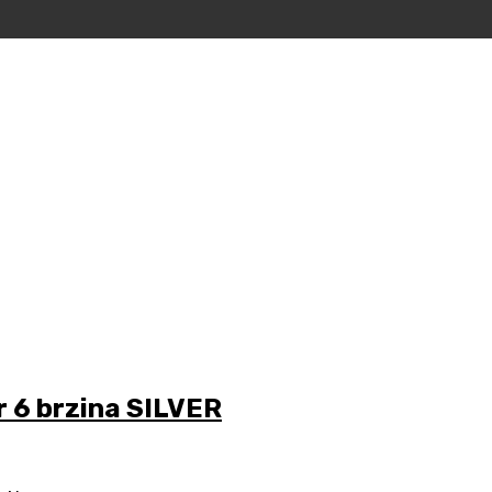
 6 brzina SILVER