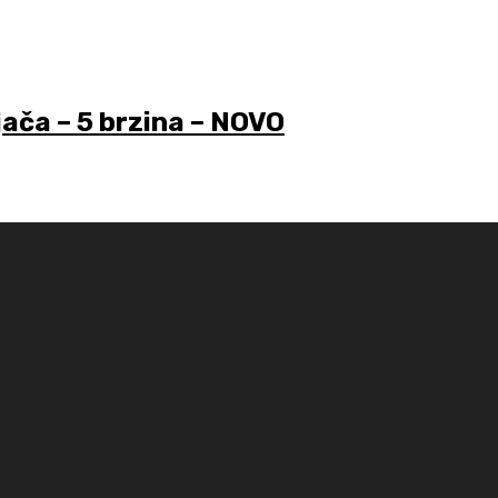
ča – 5 brzina – NOVO