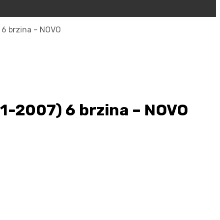
 6 brzina – NOVO
1-2007) 6 brzina – NOVO