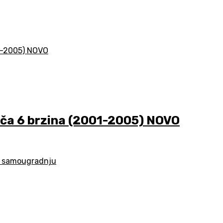
ča 6 brzina (2001-2005) NOVO