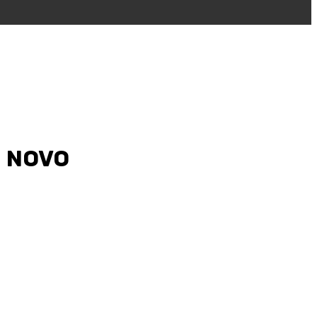
– NOVO