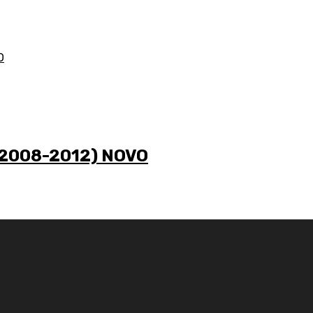
(2008-2012) NOVO