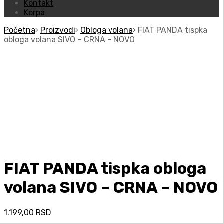
Kontakt
Korpa
Početna
Proizvodi
Obloga volana
FIAT PANDA tispka
obloga volana SIVO – CRNA – NOVO
FIAT PANDA tispka obloga
volana SIVO – CRNA – NOVO
1.199,00
RSD