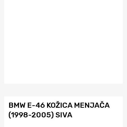
BMW E-46 KOŽICA MENJAČA
(1998-2005) SIVA