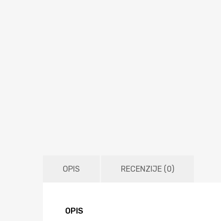
OPIS
RECENZIJE (0)
OPIS