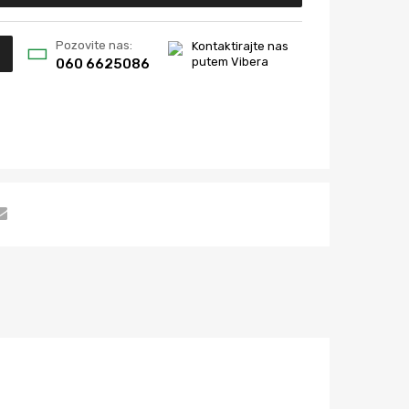
Pozovite nas:
Kontaktirajte nas
putem Vibera
060 6625086