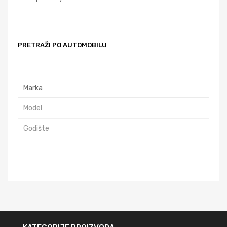
PRETRAŽI PO AUTOMOBILU